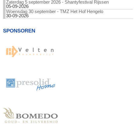
Zaterdag 5 september 2026 - Shantyfestival Rijssen
05-09-2026
Woensdag 30 september - TMZ Het Hof Hengelo
30-09-2026
SPONSOREN