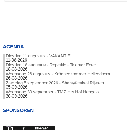
AGENDA
Dinsdag 11 augustus - VAKANTIE
11-08-2026
Dinsdag 18 augustus - Repetitie - Talenter Enter
18-08-2026
Woensdag 26 augustus - Krönnenzommer Hellendoorn
26-08-2026
Zaterdag 5 september 2026 - Shantyfestival Rijssen
05-09-2026
Woensdag 30 september - TMZ Het Hof Hengelo
30-09-2026
SPONSOREN